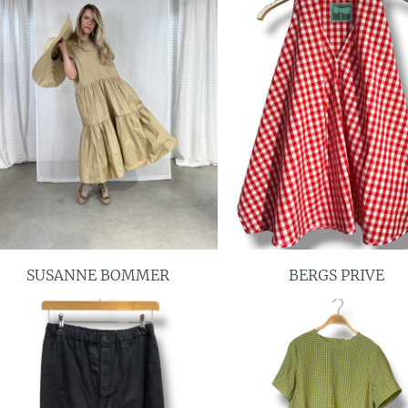
SUSANNE BOMMER
BERGS PRIVE