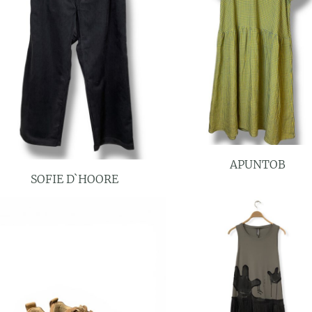
APUNTOB
SOFIE D`HOORE