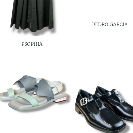
PEDRO GARCIA
PSOPHIA