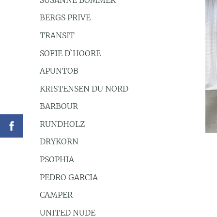
BERGS PRIVE
TRANSIT
SOFIE D`HOORE
APUNTOB
KRISTENSEN DU NORD
BARBOUR
RUNDHOLZ
DRYKORN
PSOPHIA
PEDRO GARCIA
CAMPER
UNITED NUDE