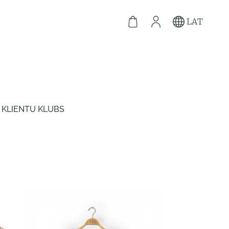
LAT
KLIENTU KLUBS