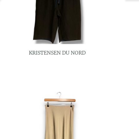
KRISTENSEN DU NORD