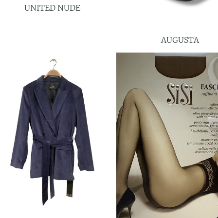
UNITED NUDE
AUGUSTA