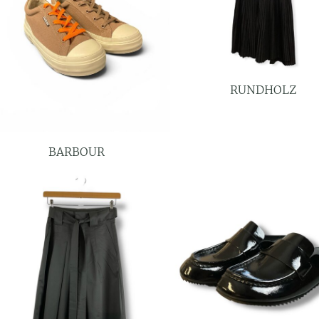
RUNDHOLZ
BARBOUR