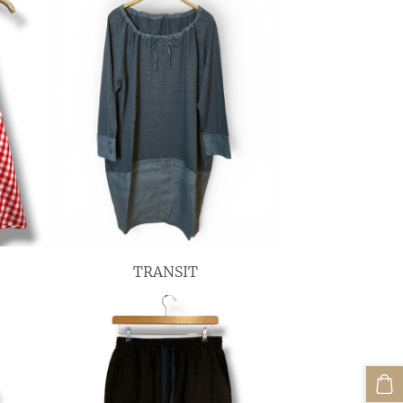
TRANSIT