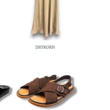
DRYKORN