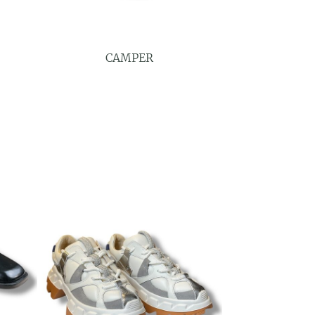
CAMPER