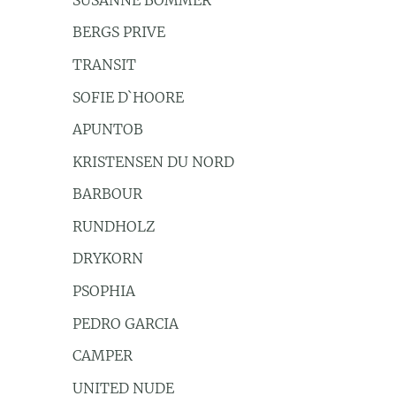
BERGS PRIVE
TRANSIT
SOFIE D`HOORE
APUNTOB
KRISTENSEN DU NORD
BARBOUR
RUNDHOLZ
DRYKORN
PSOPHIA
PEDRO GARCIA
CAMPER
UNITED NUDE