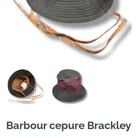
Barbour cepure Brackley