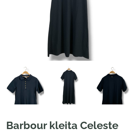
Barbour kleita Celeste