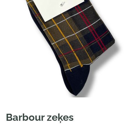
Barbour zeķes