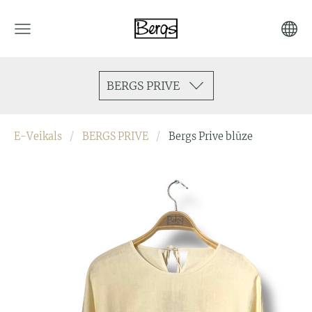
BERGS PRIVE
E-Veikals
BERGS PRIVE
Bergs Prive blūze