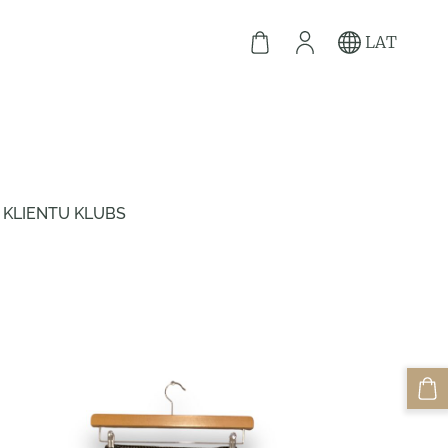
LAT
KLIENTU KLUBS