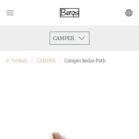
CAMPER
E-Veikals
CAMPER
Camper kedas Path