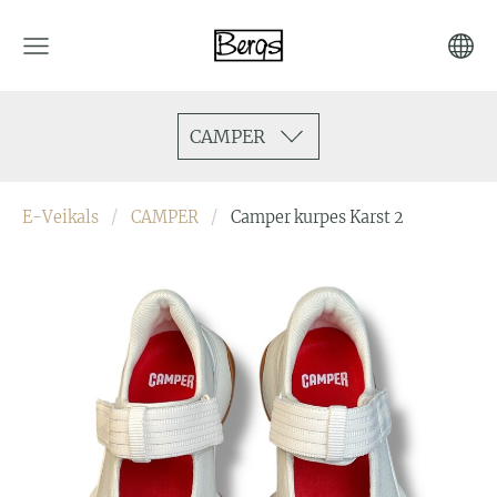
CAMPER
E-Veikals
CAMPER
Camper kurpes Karst 2