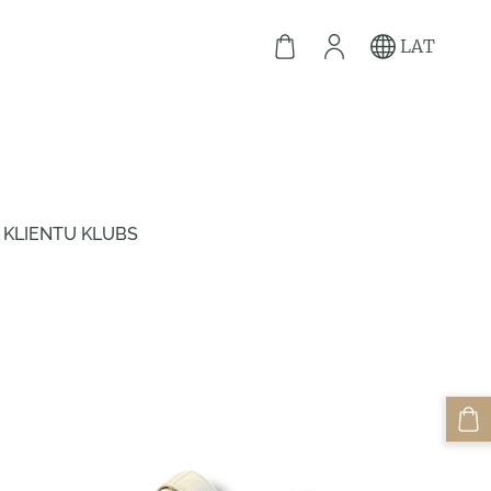
LAT
KLIENTU KLUBS