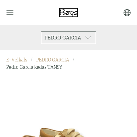
PEDRO GARCIA
E-Veikals
PEDRO GARCIA
Pedro Garcia kedas TANSY