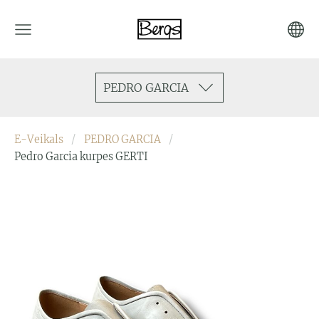
PEDRO GARCIA
E-Veikals
PEDRO GARCIA
Pedro Garcia kurpes GERTI