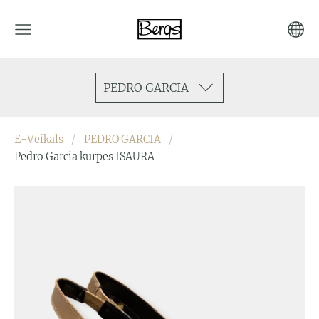
PEDRO GARCIA
E-Veikals
PEDRO GARCIA
Pedro Garcia kurpes ISAURA