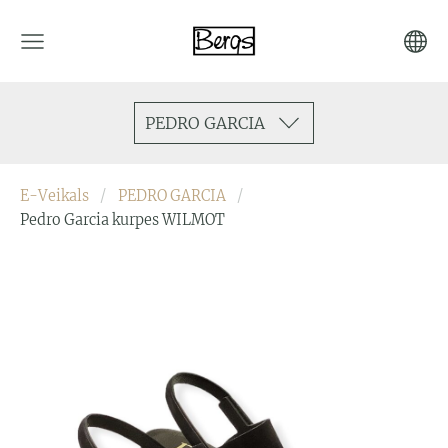
PEDRO GARCIA
E-Veikals
PEDRO GARCIA
Pedro Garcia kurpes WILMOT