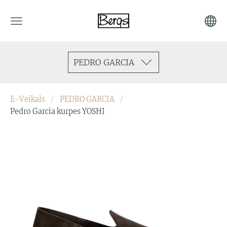
PEDRO GARCIA
E-Veikals
PEDRO GARCIA
Pedro Garcia kurpes YOSHI