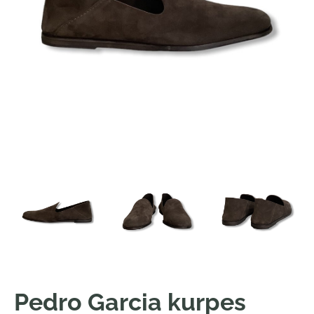
Pedro Garcia kurpes