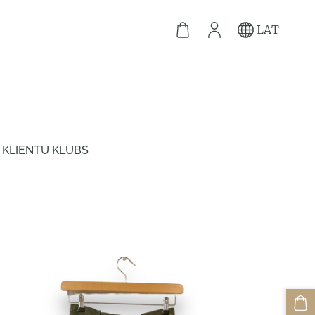
LAT
KLIENTU KLUBS