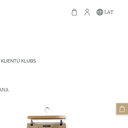
LAT
KLIENTU KLUBS
VANA