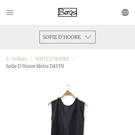
SOFIE D`HOORE
E-Veikals
SOFIE D`HOORE
Sofie D`Hoore kleita DAVIN