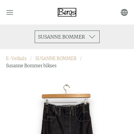
SUSANNE BOMMER
E-Veikals
SUSANNE BOMMER
Susanne Bommer bikses