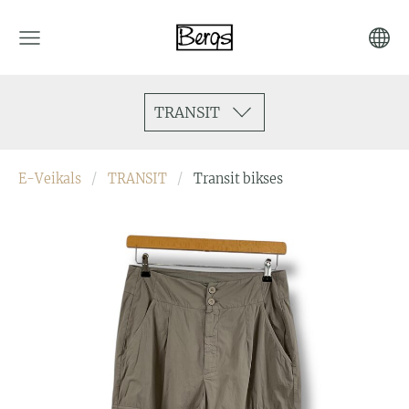
TRANSIT
E-Veikals
TRANSIT
Transit bikses