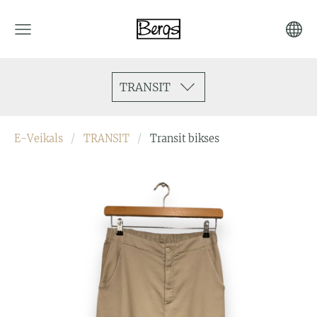
TRANSIT
E-Veikals
TRANSIT
Transit bikses