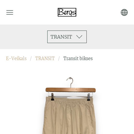
TRANSIT
E-Veikals
TRANSIT
Transit bikses