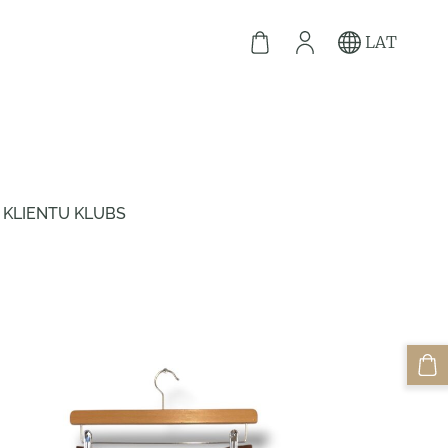
LAT
KLIENTU KLUBS