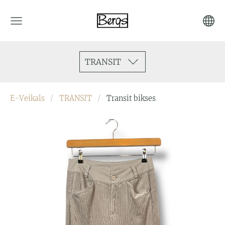
TRANSIT
E-Veikals
TRANSIT
Transit bikses