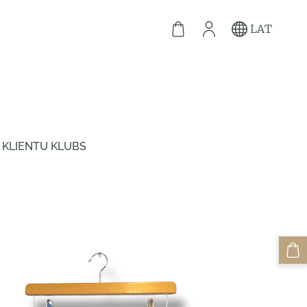
LAT
KLIENTU KLUBS