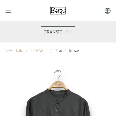
TRANSIT
E-Veikals
TRANSIT
Transit blūze