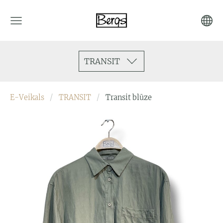
TRANSIT
E-Veikals
TRANSIT
Transit blūze