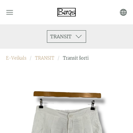
TRANSIT
E-Veikals
TRANSIT
Transit šorti