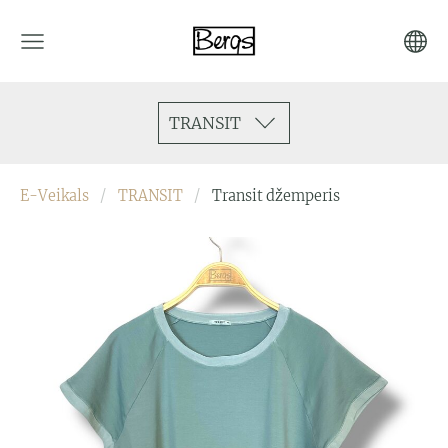
TRANSIT
E-Veikals
TRANSIT
Transit džemperis