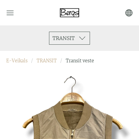
TRANSIT
E-Veikals
TRANSIT
Transit veste