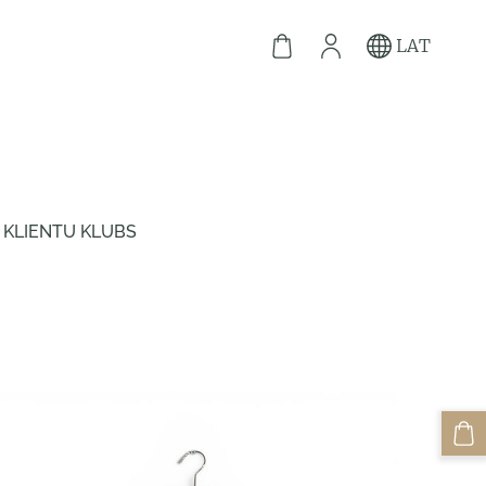
LAT
KLIENTU KLUBS