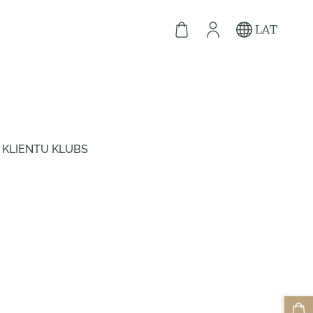
LAT
KLIENTU KLUBS