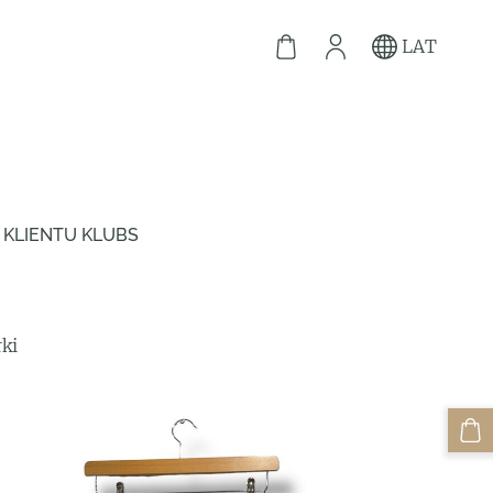
LAT
KLIENTU KLUBS
ki