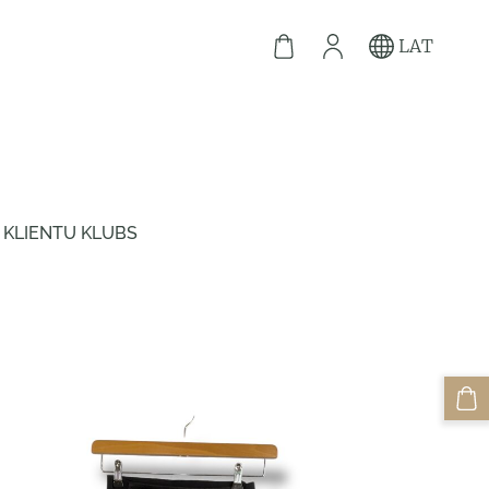
LAT
KLIENTU KLUBS