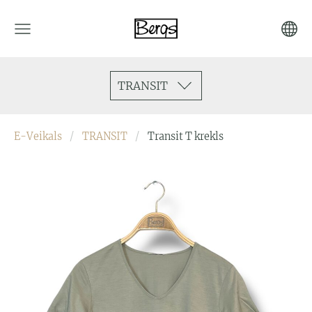
TRANSIT
E-Veikals
TRANSIT
Transit T krekls